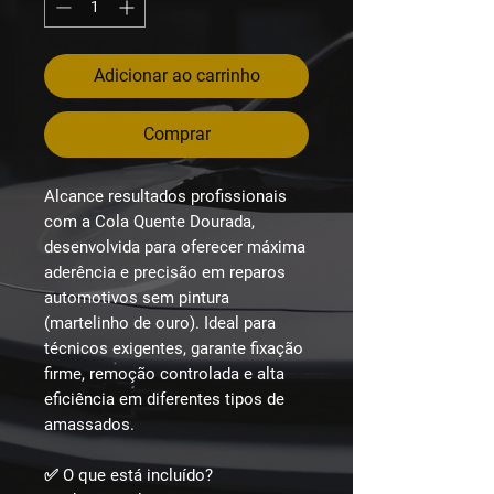
Adicionar ao carrinho
Comprar
Alcance resultados profissionais
com a
Cola Quente Dourada
,
desenvolvida para oferecer máxima
aderência e precisão em reparos
automotivos sem pintura
(martelinho de ouro). Ideal para
técnicos exigentes, garante fixação
firme, remoção controlada e alta
eficiência em diferentes tipos de
amassados.
✅ O que está incluído?