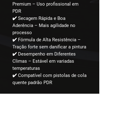
Premium – Uso profissional em
PDR
✔️ Secagem Rápida e Boa
Aderência – Mais agilidade no
processo
✔️ Fórmula de Alta Resistência –
Tração forte sem danificar a pintura
✔️ Desempenho em Diferentes
Climas – Estável em variadas
temperaturas
✔️ Compatível com pistolas de cola
quente padrão PDR