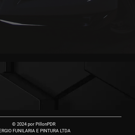
© 2024 por PillonPDR
ERGIO FUNILARIA E PINTURA LTDA