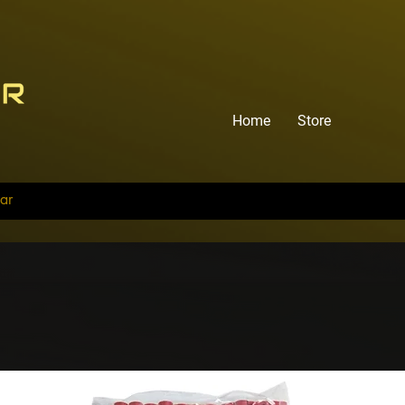
Home
Store