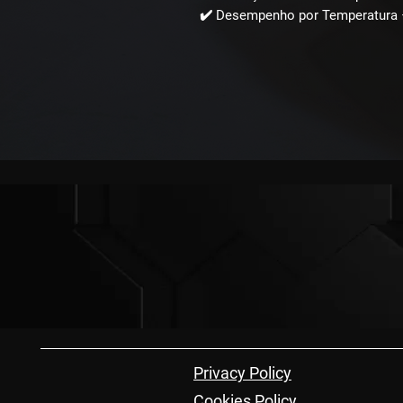
✔️ Desempenho por Temperatura –
Privacy Policy
Cookies Policy